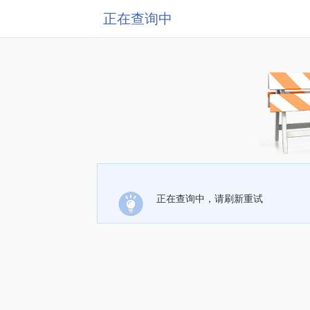
正在查询中
正在查询中，请刷新重试