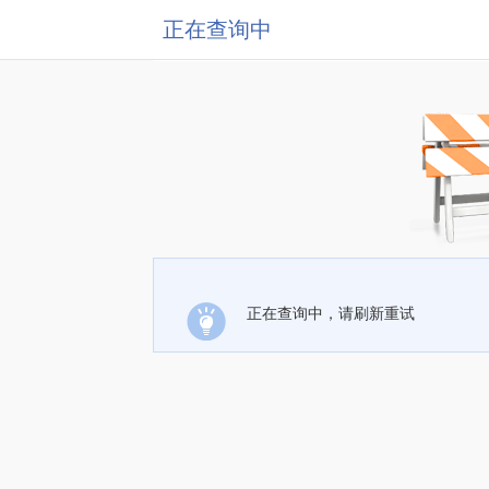
正在查询中
正在查询中，请刷新重试