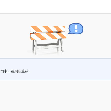
查询中，请刷新重试