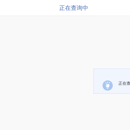
正在查询中
正在